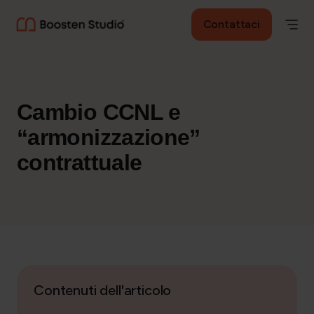
Contattaci
Cambio CCNL e
“armonizzazione”
contrattuale
Contenuti dell'articolo