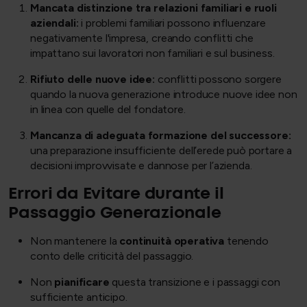
Mancata distinzione tra relazioni familiari e ruoli
aziendali:
i problemi familiari possono influenzare
negativamente l'impresa, creando conflitti che
impattano sui lavoratori non familiari e sul business.
Rifiuto delle nuove idee:
conflitti possono sorgere
quando la nuova generazione introduce nuove idee non
in linea con quelle del fondatore.
Mancanza di adeguata formazione del successore:
una preparazione insufficiente dell’erede può portare a
decisioni improvvisate e dannose per l’azienda.
Errori da Evitare durante il
Passaggio Generazionale
Non mantenere la
continuità operativa
tenendo
conto delle criticità del passaggio.
Non
pianificare
questa transizione e i passaggi con
sufficiente anticipo.