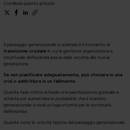
Condividi questo articolo
Il passaggio generazionale in azienda è il momento di
transizione cruciale
in cui la gestione organizzativa e
strutturale dell’azienda passa dalla vecchia alla nuova
generazione.
Se non pianificato adeguatamente, può sfociare in una
crisi o addirittura in un fallimento.
Questa fase critica richiede una pianificazione graduale e
attenta per aumentare le probabilità che il ricambio
generazionale si riveli un’opportunità per la continuità
dell’impresa.
Queste sono le criticità tipiche del passaggio generazionale: