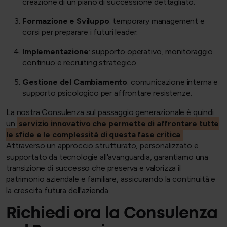
creazione di un piano di successione dettagliato.
Formazione e Sviluppo
: temporary management e
corsi per preparare i futuri leader.
Implementazione
: supporto operativo, monitoraggio
continuo e recruiting strategico.
Gestione del Cambiamento
: comunicazione interna e
supporto psicologico per affrontare resistenze.
La nostra Consulenza sul passaggio generazionale è quindi
un
servizio innovativo che permette di affrontare tutte
le sfide e le complessità di questa fase critica
.
Attraverso un approccio strutturato, personalizzato e
supportato da tecnologie all'avanguardia, garantiamo una
transizione di successo che preserva e valorizza il
patrimonio aziendale e familiare, assicurando la continuità e
la crescita futura dell'azienda.
Richiedi ora la Consulenza