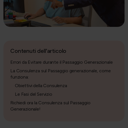
Contenuti dell'articolo
Errori da Evitare durante il Passaggio Generazionale
La Consulenza sul Passaggio generazionale, come
funziona:
Obiettivi della Consulenza
Le Fasi del Servizio
Richiedi ora la Consulenza sul Passaggio
Generazionale!