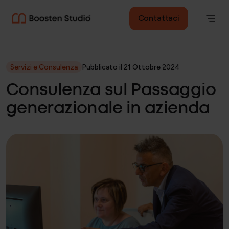
Contattaci
Servizi e Consulenza
Pubblicato il 21 Ottobre 2024
Consulenza sul Passaggio
generazionale in azienda