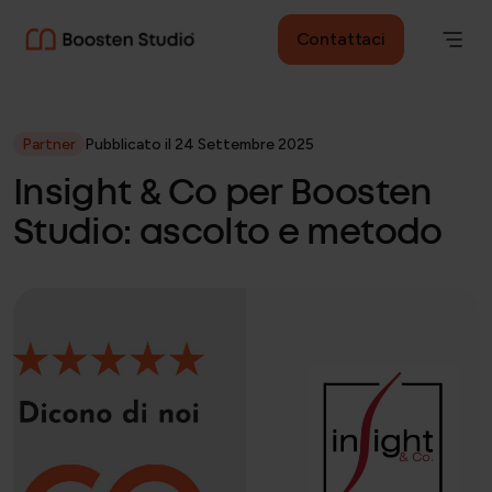
Contattaci
Partner
Pubblicato il 24 Settembre 2025
Insight & Co per Boosten
Studio: ascolto e metodo