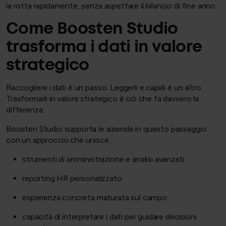
la rotta rapidamente, senza aspettare il bilancio di fine anno.
Come Boosten Studio
trasforma i dati in valore
strategico
Raccogliere i dati è un passo. Leggerli e capirli è un altro.
Trasformarli in valore strategico è ciò che fa davvero la
differenza.
Boosten Studio supporta le aziende in questo passaggio
con un approccio che unisce:
strumenti di amministrazione e analisi avanzati
reporting HR personalizzato
esperienza concreta maturata sul campo
capacità di interpretare i dati per guidare decisioni