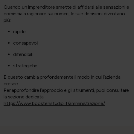
Quando un imprenditore smette di affidarsi alle sensazioni e
comincia a ragionare sui numeri, le sue decisioni diventano
più:
rapide
consapevoli
difendibili
strategiche
E questo cambia profondamente il modo in cui l’azienda
cresce.
Per approfondire l’approccio e gli strumenti, puoi consultare
la sezione dedicata:
https://www.boostenstudio.it/amministrazione/