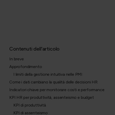
Contenuti dell'articolo
In breve
Approfondimento
I limiti della gestione intuitiva nelle PMI
Come i dati cambiano la qualità delle decisioni HR
Indicatori chiave per monitorare costi e performance
KPI HR per produttività, assenteismo e budget
KPI di produttività
KPI di assenteismo