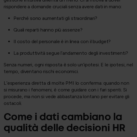
rispondere a domande cruciali senza avere dati in mano:
Perché sono aumentati gli straordinari?
Quali reparti hanno più assenze?
Il costo del personale è in linea con il budget?
La produttività segue l’andamento degli investimenti?
Senza numeri, ogni risposta è solo un’ipotesi. E le ipotesi, nel
tempo, diventano rischi economici.
L’esperienza diretta di molte PMI lo conferma: quando non
si misurano i fenomeni, è come guidare con i fari spenti. Si
procede, ma non si vede abbastanza lontano per evitare gli
ostacoli.
Come i dati cambiano la
qualità delle decisioni HR