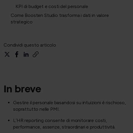
KPI di budget e costi del personale
Come Boosten Studio trasforma i dati in valore
strategico
Condividi questo articolo
In breve
Gestire il personale basandosi su intuizioni è rischioso,
soprattutto nelle PMI.
L’HR reporting consente di monitorare costi,
performance, assenze, straordinari e produttività.