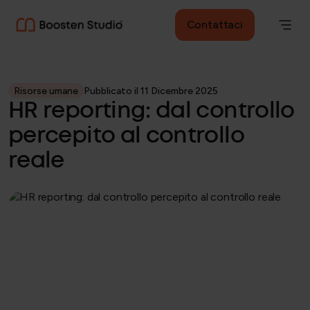
Contattaci
Risorse umane
Pubblicato il 11 Dicembre 2025
HR reporting: dal controllo
percepito al controllo
reale