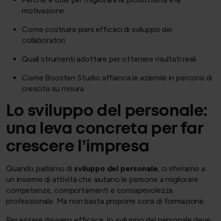
motivazione
Come costruire piani efficaci di sviluppo dei
collaboratori
Quali strumenti adottare per ottenere risultati reali
Come Boosten Studio affianca le aziende in percorsi di
crescita su misura
Lo sviluppo del personale:
una leva concreta per far
crescere l’impresa
Quando parliamo di
sviluppo del personale
, ci riferiamo a
un insieme di attività che aiutano le persone a migliorare
competenze, comportamenti e consapevolezza
professionale. Ma non basta proporre corsi di formazione.
Per essere davvero efficace, lo sviluppo del personale deve: