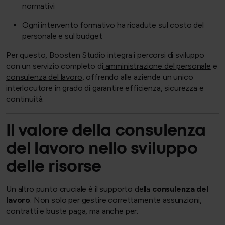
normativi
Ogni intervento formativo ha ricadute sul costo del
personale e sul budget
Per questo, Boosten Studio integra i percorsi di sviluppo
con un servizio completo di
amministrazione del personale
e
consulenza del lavoro
, offrendo alle aziende un unico
interlocutore in grado di garantire efficienza, sicurezza e
continuità.
Il valore della consulenza
del lavoro nello sviluppo
delle risorse
Un altro punto cruciale è il supporto della
consulenza del
lavoro
. Non solo per gestire correttamente assunzioni,
contratti e buste paga, ma anche per: