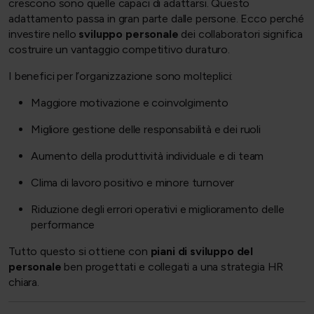
crescono sono quelle capaci di adattarsi. Questo
adattamento passa in gran parte dalle persone. Ecco perché
investire nello
sviluppo personale
dei collaboratori significa
costruire un vantaggio competitivo duraturo.
I benefici per l’organizzazione sono molteplici:
Maggiore motivazione e coinvolgimento
Migliore gestione delle responsabilità e dei ruoli
Aumento della produttività individuale e di team
Clima di lavoro positivo e minore turnover
Riduzione degli errori operativi e miglioramento delle
performance
Tutto questo si ottiene con
piani di sviluppo del
personale
ben progettati e collegati a una strategia HR
chiara.