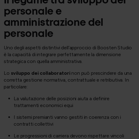
Il legame tra sviluppo del
personale e
amministrazione del
personale
Uno degli aspetti distintivi dell’approccio di Boosten Studio
è la capacità di integrare perfettamente la dimensione
strategica con quella amministrativa.
Lo
sviluppo dei collaboratori
non può prescindere da una
corretta gestione normativa, contrattuale e retributiva. In
particolare:
La valutazione delle posizioni aiuta a definire
trattamenti economici equi
I sistemi premianti vanno gestiti in coerenza con i
contratti collettivi
Le progressioni di carriera devono rispettare vincoli