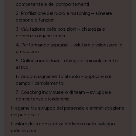
competenze e dei comportamenti
2. Profilazione del ruolo e matching – allineare
persone e funzioni
3. Valutazione delle posizioni – chiarezza e
coerenza organizzativa
4. Performance appraisal – valutare e valorizzare le
prestazioni
5. Colloqui individuali – dialogo e coinvolgimento
attivo
6. Accompagnamento al ruolo – applicare sul
campo il cambiamento
7. Coaching individuale o di team – sviluppare
competenze e leadership
Il legame tra sviluppo del personale e amministrazione
del personale
Il valore della consulenza del lavoro nello sviluppo
delle risorse