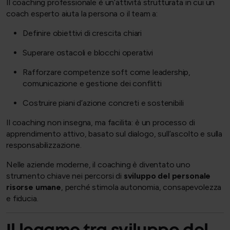
Il coaching professionale è un’attività strutturata in cui un
coach esperto aiuta la persona o il team a:
Definire obiettivi di crescita chiari
Superare ostacoli e blocchi operativi
Rafforzare competenze soft come leadership,
comunicazione e gestione dei conflitti
Costruire piani d’azione concreti e sostenibili
Il coaching non insegna, ma facilita: è un processo di
apprendimento attivo, basato sul dialogo, sull’ascolto e sulla
responsabilizzazione.
Nelle aziende moderne, il coaching è diventato uno
strumento chiave nei percorsi di
sviluppo del personale
risorse umane
, perché stimola autonomia, consapevolezza
e fiducia.