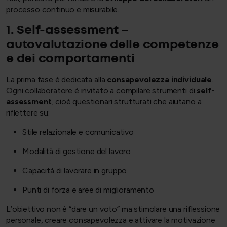
processo continuo e misurabile.
1. Self-assessment –
autovalutazione delle competenze
e dei comportamenti
La prima fase è dedicata alla
consapevolezza individuale
.
Ogni collaboratore è invitato a compilare strumenti di
self-
assessment
, cioè questionari strutturati che aiutano a
riflettere su:
Stile relazionale e comunicativo
Modalità di gestione del lavoro
Capacità di lavorare in gruppo
Punti di forza e aree di miglioramento
L’obiettivo non è “dare un voto” ma stimolare una riflessione
personale, creare consapevolezza e attivare la motivazione