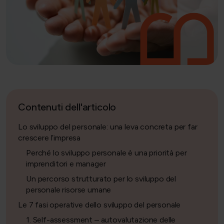
Contenuti dell'articolo
Lo sviluppo del personale: una leva concreta per far
crescere l’impresa
Perché lo sviluppo personale è una priorità per
imprenditori e manager
Un percorso strutturato per lo sviluppo del
personale risorse umane
Le 7 fasi operative dello sviluppo del personale
1. Self-assessment – autovalutazione delle