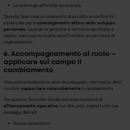
Le eventuali difficoltà riscontrate
Questa fase crea un momento di ascolto e confronto,
essenziale per il
coinvolgimento attivo nello sviluppo
personale
. Quando le persone si sentono ascoltate e
capite, sono più motivate ad affrontare un percorso di
miglioramento.
6. Accompagnamento al ruolo –
applicare sul campo il
cambiamento
Una volta individuate le aree da sviluppare, non basta “dirlo”:
occorre
supportare concretamente
il cambiamento.
Per questo, Boosten Studio prevede momenti di
affiancamento operativo
(on the job), soprattutto nei
passaggi delicati:
Nuove assunzioni