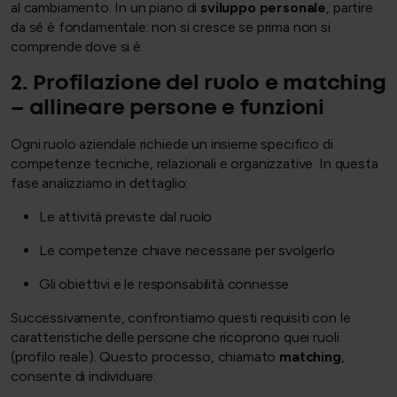
al cambiamento. In un piano di
sviluppo personale
, partire
da sé è fondamentale: non si cresce se prima non si
comprende dove si è.
2. Profilazione del ruolo e matching
– allineare persone e funzioni
Ogni ruolo aziendale richiede un insieme specifico di
competenze tecniche, relazionali e organizzative. In questa
fase analizziamo in dettaglio:
Le attività previste dal ruolo
Le competenze chiave necessarie per svolgerlo
Gli obiettivi e le responsabilità connesse
Successivamente, confrontiamo questi requisiti con le
caratteristiche delle persone che ricoprono quei ruoli
(profilo reale). Questo processo, chiamato
matching
,
consente di individuare: