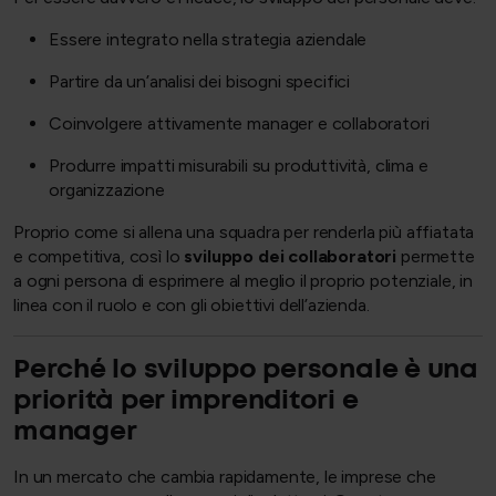
Essere integrato nella strategia aziendale
Partire da un’analisi dei bisogni specifici
Coinvolgere attivamente manager e collaboratori
Produrre impatti misurabili su produttività, clima e
organizzazione
Proprio come si allena una squadra per renderla più affiatata
e competitiva, così lo
sviluppo dei collaboratori
permette
a ogni persona di esprimere al meglio il proprio potenziale, in
linea con il ruolo e con gli obiettivi dell’azienda.
Perché lo sviluppo personale è una
priorità per imprenditori e
manager
In un mercato che cambia rapidamente, le imprese che