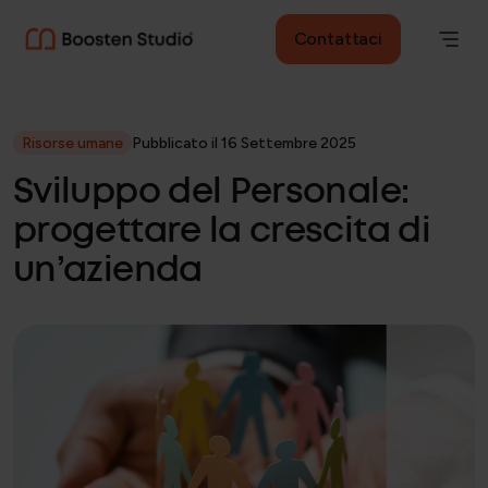
Contattaci
Risorse umane
Pubblicato il 16 Settembre 2025
Sviluppo del Personale:
progettare la crescita di
un’azienda