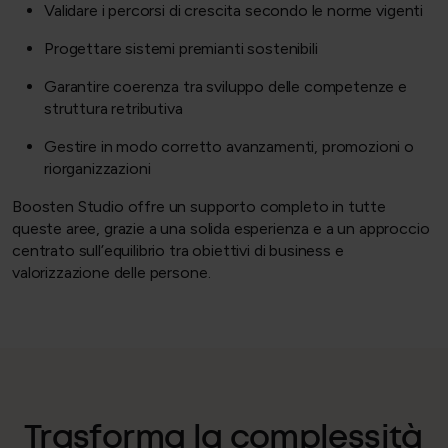
Validare i percorsi di crescita secondo le norme vigenti
Progettare sistemi premianti sostenibili
Garantire coerenza tra sviluppo delle competenze e
struttura retributiva
Gestire in modo corretto avanzamenti, promozioni o
riorganizzazioni
Boosten Studio offre un supporto completo in tutte
queste aree, grazie a una solida esperienza e a un approccio
centrato sull’equilibrio tra obiettivi di business e
valorizzazione delle persone.
Trasforma la complessità